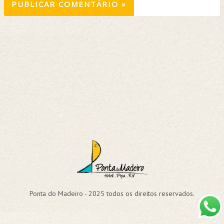
Ponta do Madeiro - 2025 todos os direitos reservados.