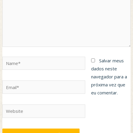
Name*
Salvar meus
dados neste
navegador para a
Email*
próxima vez que
eu comentar.
Website