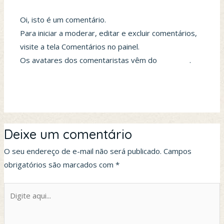
Oi, isto é um comentário.
Para iniciar a moderar, editar e excluir comentários,
visite a tela Comentários no painel.
Os avatares dos comentaristas vêm do
Gravatar
.
Responder
Deixe um comentário
O seu endereço de e-mail não será publicado.
Campos
obrigatórios são marcados com
*
Digite
aqui...